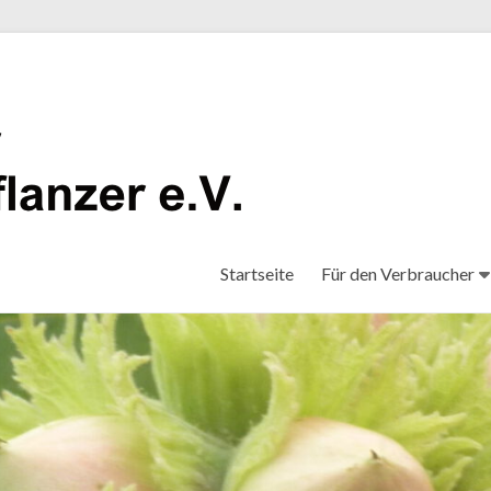
Startseite
Für den Verbraucher