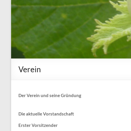
Verein
Der Verein und seine Gründung
Die aktuelle Vorstandschaft
Erster Vorsitzender