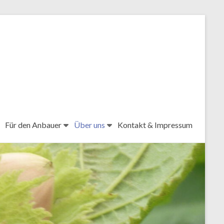
Für den Anbauer
Über uns
Kontakt & Impressum