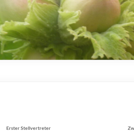
Erster Stellvertreter
Zw