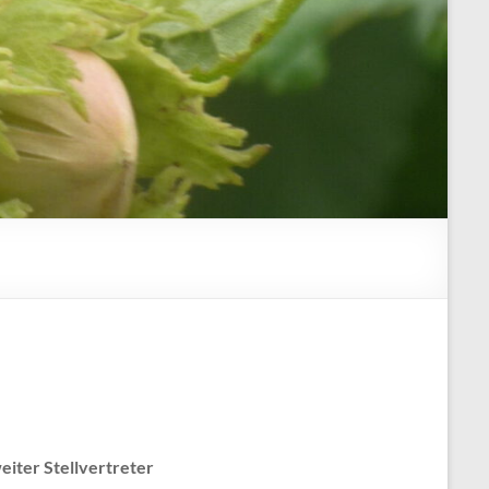
eiter Stellvertreter