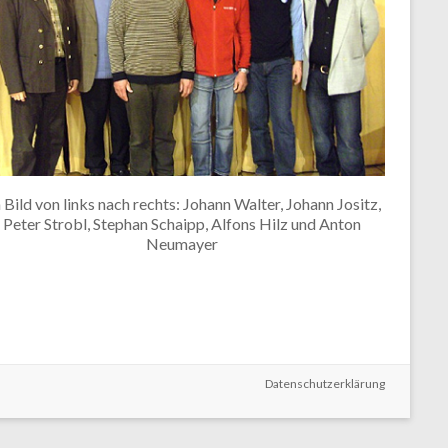
 Bild von links nach rechts: Johann Walter, Johann Jositz,
Peter Strobl, Stephan Schaipp, Alfons Hilz und Anton
Neumayer
Datenschutzerklärung