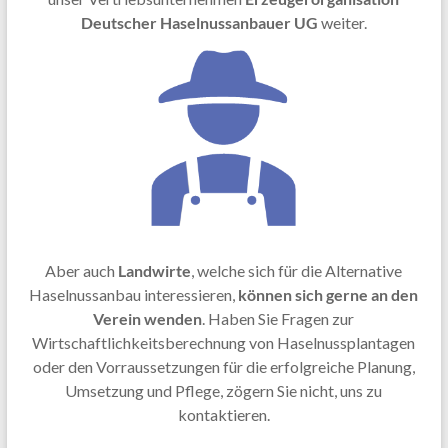
Deutscher Haselnussanbauer UG
weiter.
Aber auch
Landwirte
, welche sich für die Alternative
Haselnussanbau interessieren,
können sich gerne an den
Verein wenden
. Haben Sie Fragen zur
Wirtschaftlichkeitsberechnung von Haselnussplantagen
oder den Vorraussetzungen für die erfolgreiche Planung,
Umsetzung und Pflege, zögern Sie nicht, uns zu
kontaktieren.