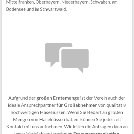
Mittelfranken, Oberbayern, Niederbayern, Schwaben, am
Bodensee und im Schwarzwald.
Aufgrund der
großen Erntemenge
ist der Verein auch der
ideale Ansprechpartner
für Großabnehmer
von qualitativ
hochwertigen Haselnüssen. Wenn Sie Bedarf an großen
Mengen von Haselnüssen haben, können Sie jederzeit
Kontakt mit uns aufnehmen. Wir leiten die Anfragen dann an
unser Vertriebsunternehmen
Erzeugerorganisation