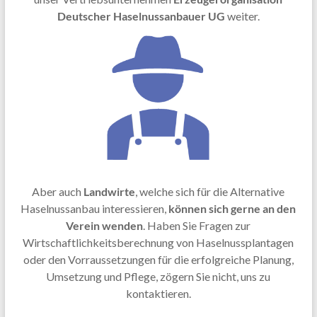
Deutscher Haselnussanbauer UG
weiter.
Aber auch
Landwirte
, welche sich für die Alternative
Haselnussanbau interessieren,
können sich gerne an den
Verein wenden
. Haben Sie Fragen zur
Wirtschaftlichkeitsberechnung von Haselnussplantagen
oder den Vorraussetzungen für die erfolgreiche Planung,
Umsetzung und Pflege, zögern Sie nicht, uns zu
kontaktieren.