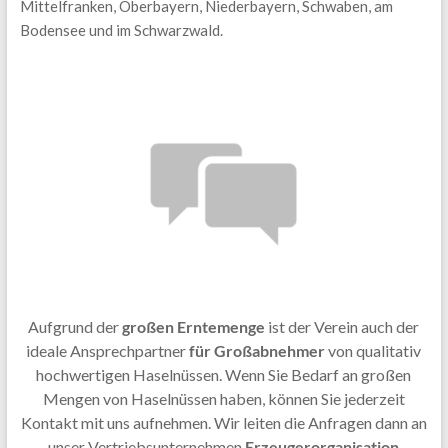
Mittelfranken, Oberbayern, Niederbayern, Schwaben, am
Bodensee und im Schwarzwald.
Aufgrund der
großen Erntemenge
ist der Verein auch der
ideale Ansprechpartner
für Großabnehmer
von qualitativ
hochwertigen Haselnüssen. Wenn Sie Bedarf an großen
Mengen von Haselnüssen haben, können Sie jederzeit
Kontakt mit uns aufnehmen. Wir leiten die Anfragen dann an
unser Vertriebsunternehmen
Erzeugerorganisation